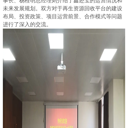
事长、杨桂明总经理则介绍了鑫还宝的运营情况和
未来发展规划。双方对于再生资源回收平台的建设
布局、投资政策、项目运营前景、合作模式等问题
进行了深入的交流。