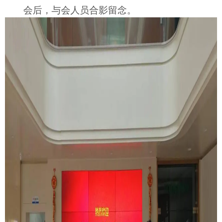
会后，与会人员合影留念。