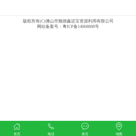
版权所有(C)佛山市顺德鑫还宝资源利用有限公司
网站备案号：粤ICP备14068808号
首页
电话
留言
地图